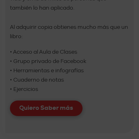
también lo han aplicado.
Al adquirir copia obtienes mucho más que un
libro:
• Acceso al Aula de Clases
• Grupo privado de Facebook
• Herramientas e infografías
• Cuaderno de notas
• Ejercicios
Quiero Saber más