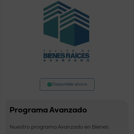
Disponible ahora
Programa Avanzado
Nuestro programa Avanzado en Bienes