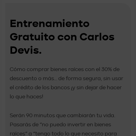
Entrenamiento
Gratuito con Carlos
Devis.
Cómo comprar bienes raíces con el 30% de
descuento o más… de forma segura, sin usar
el crédito de los bancos ¡y sin dejar de hacer
lo que haces!
Serán 90 minutos que cambiarán tu vida.
Pasarás de “no puedo invertir en bienes
raíces” a “tengo todo lo que necesito para