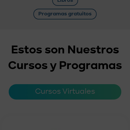
Libros
Programas gratuitos
Estos son Nuestros
Cursos y Programas
Cursos Virtuales