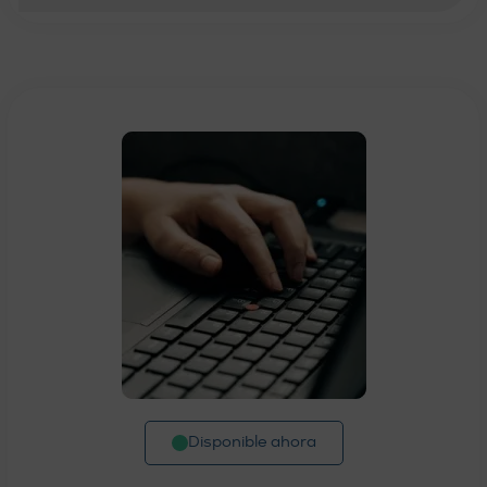
Disponible ahora