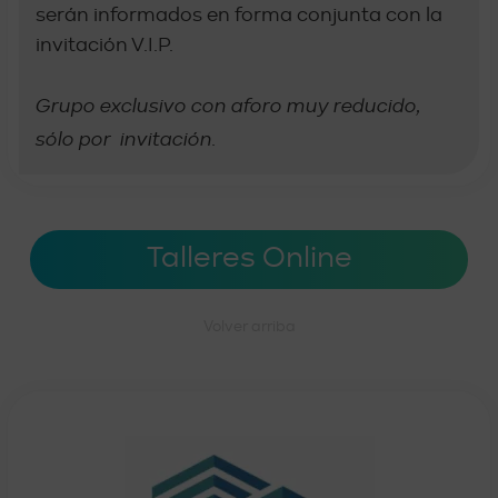
serán informados en forma conjunta con la
invitación V.I.P.
Grupo exclusivo con aforo muy reducido,
sólo por invitación.
Talleres Online
Volver arriba