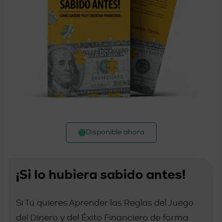
Disponible ahora
¡Si lo hubiera sabido antes!
Si Tú quieres Aprender las Reglas del Juego
del Dinero y del Éxito Financiero de forma