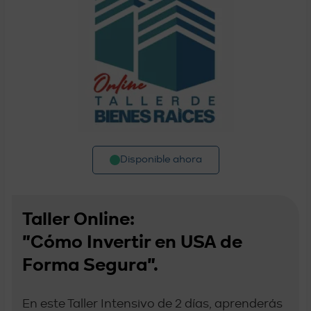
Disponible ahora
Taller Online:
"Cómo Invertir en USA de
Forma Segura".
En este Taller Intensivo de 2 días, aprenderás