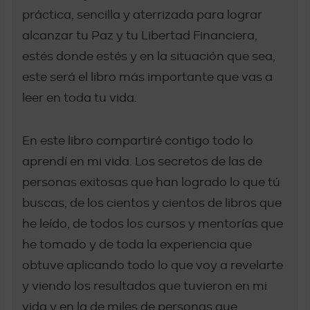
práctica, sencilla y aterrizada para lograr
alcanzar tu Paz y tu Libertad Financiera,
estés donde estés y en la situación que sea,
este será el libro más importante que vas a
leer en toda tu vida.
En este libro compartiré contigo todo lo
aprendí en mi vida. Los secretos de las de
personas exitosas que han logrado lo que tú
buscas, de los cientos y cientos de libros que
he leído, de todos los cursos y mentorías que
he tomado y de toda la experiencia que
obtuve aplicando todo lo que voy a revelarte
y viendo los resultados que tuvieron en mi
vida y en la de miles de personas que