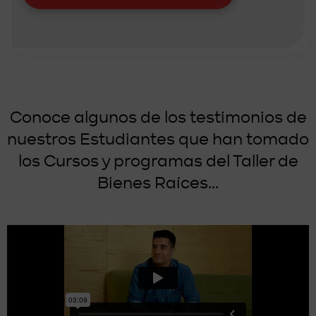
Conoce algunos de los testimonios de
nuestros Estudiantes que han tomado
los Cursos y programas del Taller de
Bienes Raíces...