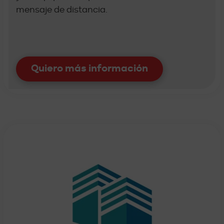
mensaje de distancia.
Quiero más información