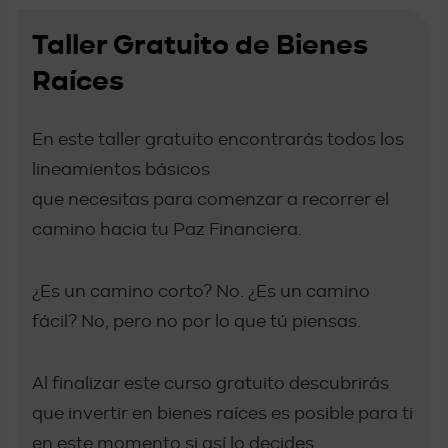
Taller Gratuito de Bienes
Raíces
En este taller gratuito encontrarás todos los
lineamientos básicos
que necesitas para comenzar a recorrer el
camino hacia tu Paz Financiera.
¿Es un camino corto? No. ¿Es un camino
fácil? No, pero no por lo que tú piensas.
Al finalizar este curso gratuito descubrirás
que invertir en bienes raíces es posible para ti
en este momento si así lo decides.