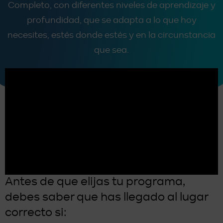
Completo, con diferentes niveles de aprendizaje y
profundidad, que se adapta a lo que hoy
necesites, estés donde estés y en la circunstancia
que sea.
Antes de que elijas tu programa,
debes saber que has llegado al lugar
correcto si: