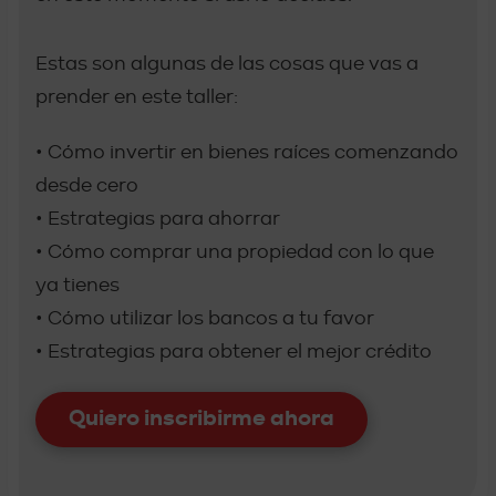
Estas son algunas de las cosas que vas a
prender en este taller:
• Cómo invertir en bienes raíces comenzando
desde cero
• Estrategias para ahorrar
• Cómo comprar una propiedad con lo que
ya tienes
• Cómo utilizar los bancos a tu favor
• Estrategias para obtener el mejor crédito
Quiero inscribirme ahora