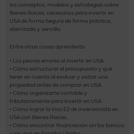
los conceptos, modelos y estrategias sobre
Bienes Raíces, necesarios para invertir en
USA de forma Segura de forma práctica,
aterrizada y sencilla.
Entre otras cosas aprenderás:
• Los peores errores al invertir en USA.
• Cómo estructurar el presupuesto y qué
tener en cuenta al evaluar y visitar una
propiedad antes de comprar en USA.
• Cómo organizarte contable y
tributariamente para invertir en USA.
• Cómo lograr la Visa E2 de Inversionista en
USA con Bienes Raíces.
• Cómo encontrar financiación sin los bancos
y sin vivir en Estados Unidos.