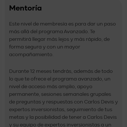
Mentoría
Este nivel de membresía es para dar un paso
más allá del programa Avanzado. Te
permitirá llegar más lejos y más rápido, de
forma segura y con un mayor
acompañamiento.
Durante 12 meses tendrás, además de todo
lo que te ofrece el programa avanzado, un
nivel de acceso más amplio, apoyo
permanente, sesiones semanales grupales
de preguntas y respuestas con Carlos Devis y
expertos inversionistas, seguimiento de tus
metas y la posibilidad de tener a Carlos Devis
y su equipo de expertos inversionistas a un