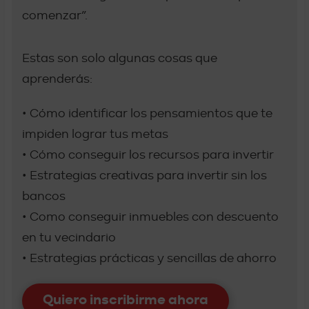
comenzar”.
Estas son solo algunas cosas que
aprenderás:
• Cómo identificar los pensamientos que te
impiden lograr tus metas
• Cómo conseguir los recursos para invertir
• Estrategias creativas para invertir sin los
bancos
• Como conseguir inmuebles con descuento
en tu vecindario
• Estrategias prácticas y sencillas de ahorro
Quiero inscribirme ahora