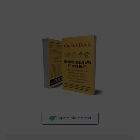
Disponible ahora