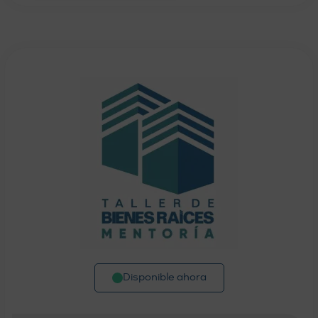
Disponible ahora