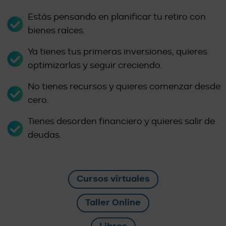
Estás pensando en planificar tu retiro con
bienes raíces.
Ya tienes tus primeras inversiones, quieres
optimizarlas y seguir creciendo.
No tienes recursos y quieres comenzar desde
cero.
Tienes desorden financiero y quieres salir de
deudas.
Cursos virtuales
Taller Online