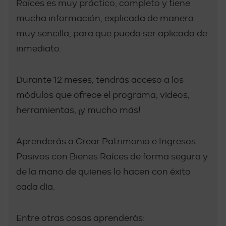
Raíces es muy práctico, completo y tiene
mucha información, explicada de manera
muy sencilla, para que pueda ser aplicada de
inmediato.
Durante 12 meses, tendrás acceso a los
módulos que ofrece el programa, videos,
herramientas, ¡y mucho más!
Aprenderás a Crear Patrimonio e Ingresos
Pasivos con Bienes Raíces de forma segura y
de la mano de quienes lo hacen con éxito
cada día.
Entre otras cosas aprenderás: