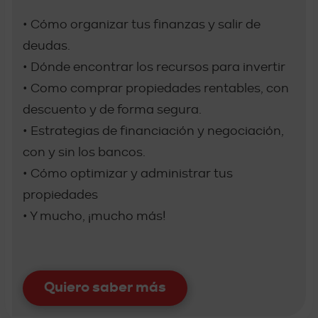
• Cómo organizar tus finanzas y salir de
deudas.
• Dónde encontrar los recursos para invertir
• Como comprar propiedades rentables, con
descuento y de forma segura.
• Estrategias de financiación y negociación,
con y sin los bancos.
• Cómo optimizar y administrar tus
propiedades
• Y mucho, ¡mucho más!
Quiero saber más