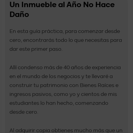
Un Inmueble al Año No Hace
Daño
En esta guía práctica, para comenzar desde
cero, encontrarás todo lo que necesitas para
dar este primer paso.
Allí condenso más de 40 años de experiencia
en el mundo de los negocios y te llevaré a
construir tu patrimonio con Bienes Raíces e
ingresos pasivos, como yo y cientos de mis
estudiantes lo han hecho, comenzando
desde cero.
Al adquirir copia obtienes mucho más que un