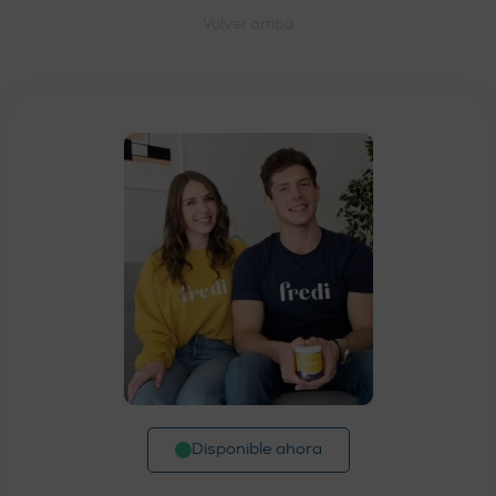
Volver arriba
Disponible ahora