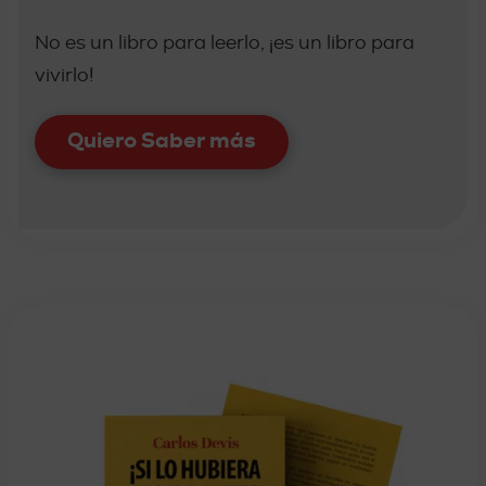
No es un libro para leerlo, ¡es un libro para
vivirlo!
Quiero Saber más