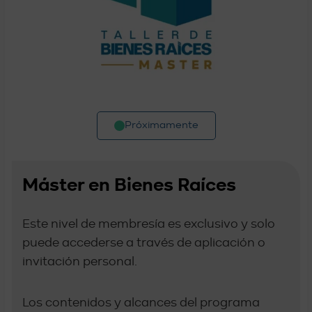
Próximamente
Máster en Bienes Raíces
Este nivel de membresía es exclusivo y solo
puede accederse a través de aplicación o
invitación personal.
Los contenidos y alcances del programa