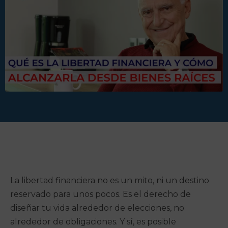
La libertad financiera no es un mito, ni un destino
reservado para unos pocos. Es el derecho de
diseñar tu vida alrededor de elecciones, no
alrededor de obligaciones. Y sí, es posible