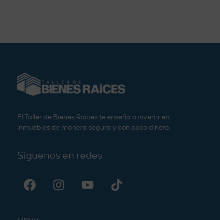
El Taller de Bienes Raíces te enseña a invertir en
inmuebles de manera segura y con poco dinero.
Síguenos en redes