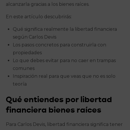
alcanzarla gracias a los bienes raíces.
En este artículo descubrirás:
Qué significa realmente la libertad financiera
según Carlos Devis
Los pasos concretos para construirla con
propiedades
Lo que debes evitar para no caer en trampas
comunes
Inspiración real para que veas que no es solo
teoría
Qué entiendes por libertad
financiera bienes raíces
Para Carlos Devis, libertad financiera significa tener