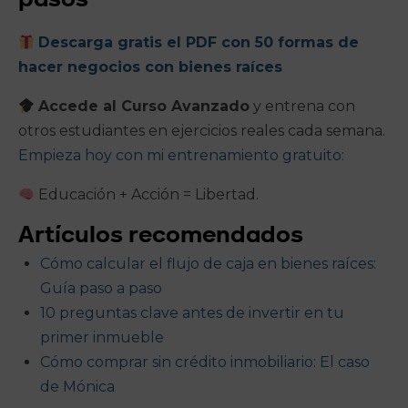
pasos
Descarga gratis el PDF con 50 formas de
hacer negocios con bienes raíces
Accede al Curso Avanzado
y entrena con
otros estudiantes en ejercicios reales cada semana.
Empieza hoy con mi entrenamiento gratuito:
Educación + Acción = Libertad.
Artículos recomendados
Cómo calcular el flujo de caja en bienes raíces:
Guía paso a paso
10 preguntas clave antes de invertir en tu
primer inmueble
Cómo comprar sin crédito inmobiliario: El caso
de Mónica