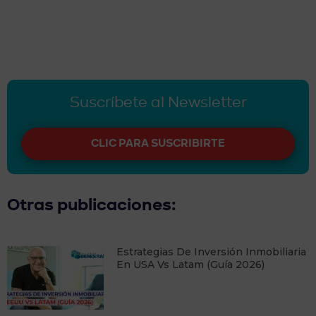
Suscríbete al Newsletter
CLIC PARA SUSCRIBIRTE
Otras publicaciones:
Estrategias De Inversión Inmobiliaria
En USA Vs Latam (Guía 2026)