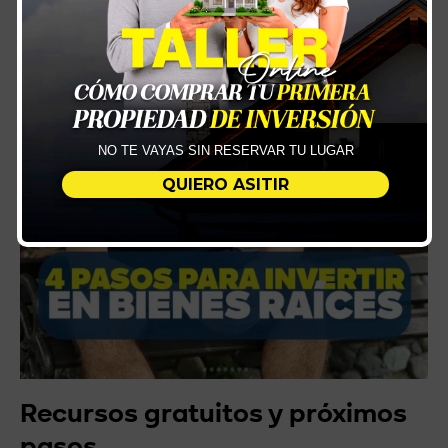
NO TE VAYAS SIN RESERVAR TU LUGAR
QUIERO ASITIR
Recursos gratuitos y próximos