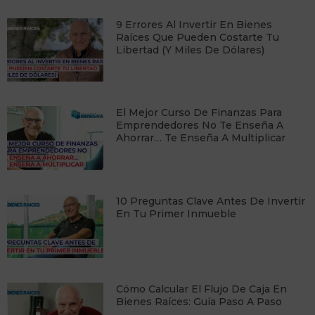
9 Errores Al Invertir En Bienes
Raíces Que Pueden Costarte Tu
Libertad (y Miles De Dólares)
​El Mejor Curso De Finanzas Para
Emprendedores No Te Enseña A
Ahorrar… Te Enseña A Multiplicar
10 Preguntas Clave Antes De Invertir
En Tu Primer Inmueble
Cómo Calcular El Flujo De Caja En
Bienes Raíces: Guía Paso A Paso