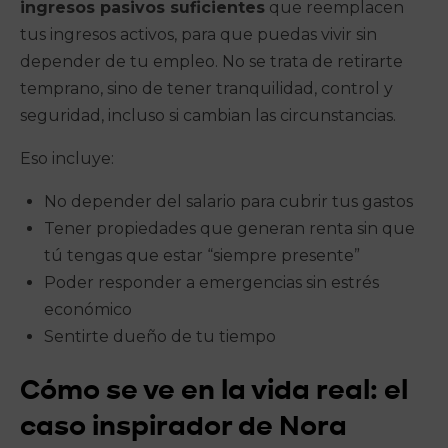
ingresos pasivos suficientes
que reemplacen
tus ingresos activos, para que puedas vivir sin
depender de tu empleo. No se trata de retirarte
temprano, sino de tener tranquilidad, control y
seguridad, incluso si cambian las circunstancias.
Eso incluye:
No depender del salario para cubrir tus gastos
Tener propiedades que generan renta sin que
tú tengas que estar “siempre presente”
Poder responder a emergencias sin estrés
económico
Sentirte dueño de tu tiempo
Cómo se ve en la vida real: el
caso inspirador de Nora