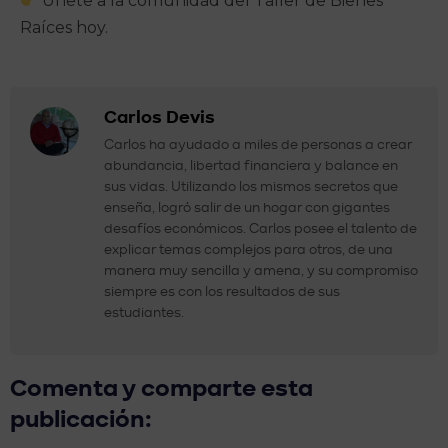
Únete a la comunidad del Taller de Bienes
Raíces hoy.
Carlos Devis
Carlos ha ayudado a miles de personas a crear
abundancia, libertad financiera y balance en
sus vidas. Utilizando los mismos secretos que
enseña, logró salir de un hogar con gigantes
desafíos económicos. Carlos posee el talento de
explicar temas complejos para otros, de una
manera muy sencilla y amena, y su compromiso
siempre es con los resultados de sus
estudiantes.
Comenta y comparte esta
publicación: