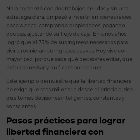
Nora comenzó con dos trabajos, deudas y sin una
estrategia clara. Empezó a invertir en bienes raíces
poco a poco: comprando propiedades, pagando
deudas, ajustando su flujo de caja. En unos años
logró que el 75 % de sus ingresos necesarios para
vivir provinieran de ingresos pasivos. Hoy vive con
mayor paz, porque sabe qué decisiones evitar, qué
métricas revisar y qué camino recorrer.
Este ejemplo demuestra que la libertad financiera
no exige que seas millonario desde el principio, sino
que tomes decisiones inteligentes, constantes y
conscientes.
Pasos prácticos para lograr
libertad financiera con