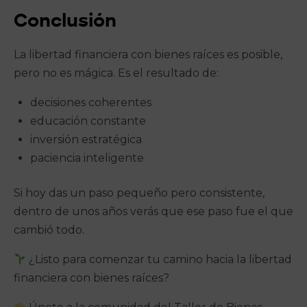
Conclusión
La libertad financiera con bienes raíces es posible,
pero no es mágica. Es el resultado de:
decisiones coherentes
educación constante
inversión estratégica
paciencia inteligente
Si hoy das un paso pequeño pero consistente,
dentro de unos años verás que ese paso fue el que
cambió todo.
¿Listo para comenzar tu camino hacia la libertad
financiera con bienes raíces?