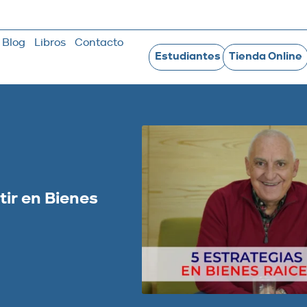
Blog
Libros
Contacto
Estudiantes
Tienda Online
tir en Bienes