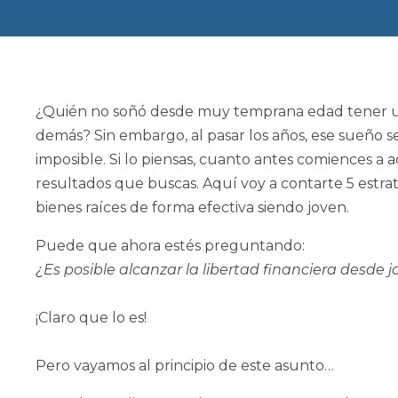
¿Quién no soñó desde muy temprana edad tener un 
demás? Sin embargo, al pasar los años, ese sueño s
imposible. Si lo piensas, cuanto antes comiences a a
resultados que buscas. Aquí voy a contarte 5 estrat
bienes raíces de forma efectiva siendo joven.
Puede que ahora estés preguntando:
¿Es posible alcanzar la libertad financiera desde 
¡Claro que lo es!
Pero vayamos al principio de este asunto…