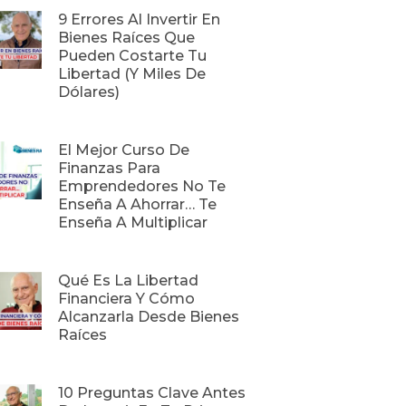
9 Errores Al Invertir En
Bienes Raíces Que
Pueden Costarte Tu
Libertad (y Miles De
Dólares)
​El Mejor Curso De
Finanzas Para
Emprendedores No Te
Enseña A Ahorrar… Te
Enseña A Multiplicar
Qué Es La Libertad
Financiera Y Cómo
Alcanzarla Desde Bienes
Raíces
10 Preguntas Clave Antes