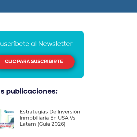
uscríbete al Newsletter
CLIC PARA SUSCRIBIRTE
s publicaciones:
Estrategias De Inversión
Inmobiliaria En USA Vs
Latam (Guía 2026)