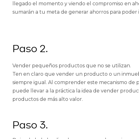
llegado el momento y viendo el compromiso en ahor
sumarán a tu meta de generar ahorros para poder in
Paso 2.
Vender pequeños productos que no se utilizan.
Ten en claro que vender un producto o un inmuebl
siempre igual. Al comprender este mecanismo de 
puede llevar a la práctica la idea de vender produ
productos de más alto valor.
Paso 3.