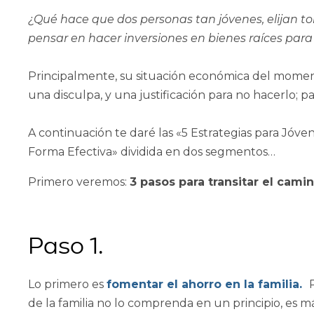
¿Qué hace que dos personas tan jóvenes, elijan t
pensar en hacer inversiones en bienes raíces para 
Principalmente, su situación económica del momen
una disculpa, y una justificación para no hacerlo; pa
A continuación te daré las «5 Estrategias para Jóven
Forma Efectiva» dividida en dos segmentos…
Primero veremos:
3 pasos para transitar el camin
Paso 1.
Lo primero es
fomentar el ahorro en la familia.
de la familia no lo comprenda en un principio, es 