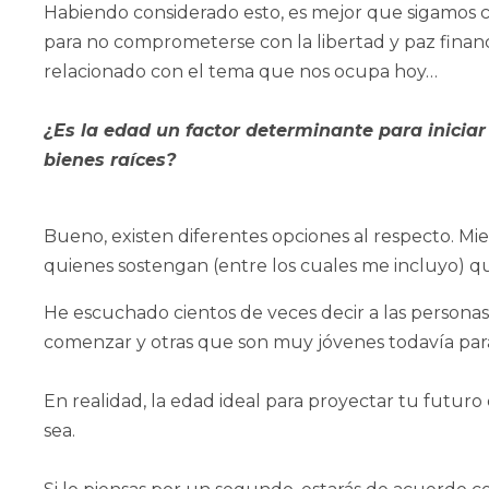
Habiendo considerado esto, es mejor que sigamos c
para no comprometerse con la libertad y paz finan
relacionado con el tema que nos ocupa hoy…
¿Es la edad un factor determinante para inicia
bienes raíces?
Bueno, existen diferentes opciones al respecto. Mi
quienes sostengan (entre los cuales me incluyo) q
He escuchado cientos de veces decir a las persona
comenzar y otras que son muy jóvenes todavía par
En realidad, la edad ideal para proyectar tu futuro
sea.