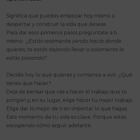
Significa que puedes empezar hoy mismo a
despertar y construir la vida que deseas.
Para dar esos primeros pasos pregúntate a ti
mismo:
¿Estás realmente yendo hacia donde
quieres, te estás dejando llevar o solamente la
estás pasando?
Decide hoy lo que quieres y comienza a vivir. ¿Qué
tienes que hacer?
Deja de pensar que vas a hacer el trabajo que te
pongan y, en su lugar, elige hacer tu mejor trabajo.
Elige dar lo mejor de ti sin importar lo que hagas.
Este momento de tu vida es clave. Porque estás
escogiendo cómo seguir adelante.