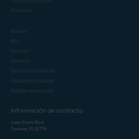
Trabaja con nosotros
Programas
Podcast
Blog
Contacto
Miembros
Términos y condiciones
Políticas de privacidad
Políticas de reembolso
Información de contacto
Lake Shore Blvd
Tavares, Fl, 32778