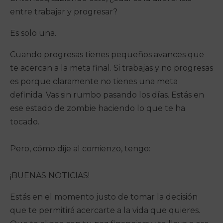
entre trabajar y progresar?
Es solo una.
Cuando progresas tienes pequeños avances que
te acercan a la meta final. Si trabajas y no progresas
es porque claramente no tienes una meta
definida. Vas sin rumbo pasando los días. Estás en
ese estado de zombie haciendo lo que te ha
tocado.
Pero, cómo dije al comienzo, tengo:
¡BUENAS NOTICIAS!
Estás en el momento justo de tomar la decisión
que te permitirá acercarte a la vida que quieres.