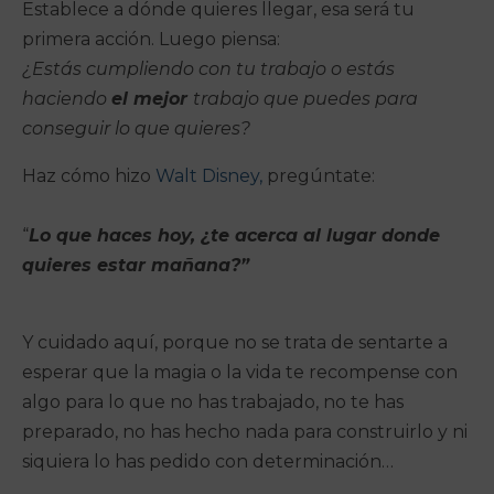
Establece a dónde quieres llegar, esa será tu
primera acción. Luego piensa:
¿Estás cumpliendo con tu trabajo o estás
haciendo
el mejor
trabajo que puedes para
conseguir lo que quieres?
Haz cómo hizo
Walt Disney,
pregúntate:
“
Lo que haces hoy, ¿te acerca al lugar donde
quieres estar mañana?”
Y cuidado aquí, porque no se trata de sentarte a
esperar que la magia o la vida te recompense con
algo para lo que no has trabajado, no te has
preparado, no has hecho nada para construirlo y ni
siquiera lo has pedido con determinación…