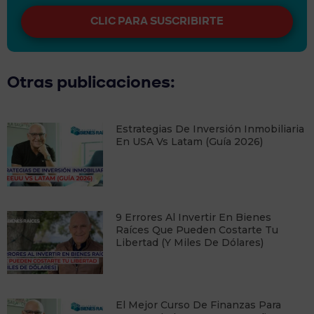
CLIC PARA SUSCRIBIRTE
Otras publicaciones:
Estrategias De Inversión Inmobiliaria
En USA Vs Latam (Guía 2026)
9 Errores Al Invertir En Bienes
Raíces Que Pueden Costarte Tu
Libertad (y Miles De Dólares)
​El Mejor Curso De Finanzas Para