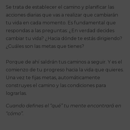
Se trata de establecer el camino y planificar las
acciones diarias que vas a realizar que cambiarán
tu vida en cada momento. Es fundamental que
respondas a las preguntas: ¿En verdad decides
cambiar tu vida? ¿Hacia dónde te estás dirigiendo?
¿Cuáles son las metas que tienes?
Porque de ahí saldrán tus caminos a seguir. Y es el
comienzo de tu progreso hacia la vida que quieres.
Una vez te fijas metas, automáticamente
construyes el camino y las condiciones para
lograrlas.
Cuando defines el “qué” tu mente encontrará en
“cómo”.