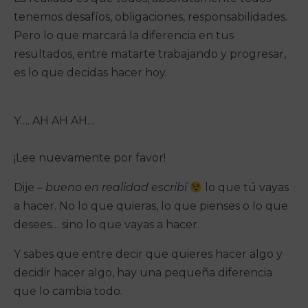
tenemos desafíos, obligaciones, responsabilidades.
Pero lo que marcará la diferencia en tus
resultados, entre matarte trabajando y progresar,
es lo que decidas hacer hoy.
Y…. AH AH AH…
¡Lee nuevamente por favor!
Dije
– bueno en realidad escribí
lo que tú vayas
a hacer. No lo que quieras, lo que pienses o lo que
desees… sino lo que vayas a hacer.
Y sabes que entre decir que quieres hacer algo y
decidir hacer algo, hay una pequeña diferencia
que lo cambia todo.