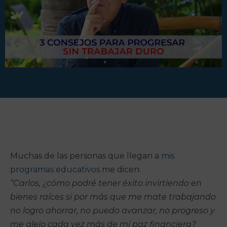
Muchas de las personas que llegan a
mis
programas educativos
me dicen:
“Carlos, ¿cómo podré tener éxito invirtiendo en
bienes raíces si por más que me mate trabajando
no logro ahorrar, no puedo avanzar, no progreso y
me alejo cada vez más de mi paz financiera?