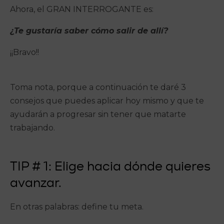
Ahora, el GRAN INTERROGANTE es:
¿Te gustaría saber cómo salir de allí?
¡¡Bravo!!
Toma nota, porque a continuación te daré 3
consejos que puedes aplicar hoy mismo y que te
ayudarán a progresar sin tener que matarte
trabajando.
TIP # 1: Elige hacia dónde quieres
avanzar.
En otras palabras: define tu meta.