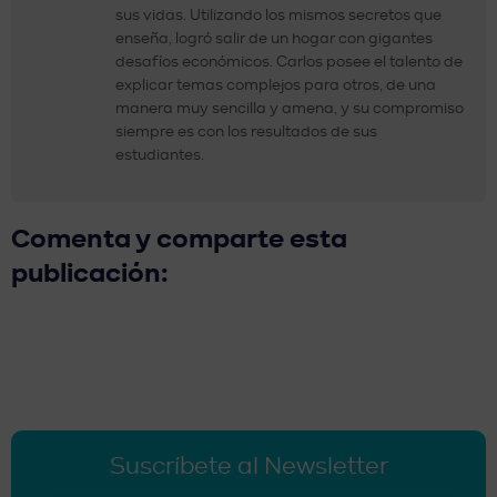
sus vidas. Utilizando los mismos secretos que
enseña, logró salir de un hogar con gigantes
desafíos económicos. Carlos posee el talento de
explicar temas complejos para otros, de una
manera muy sencilla y amena, y su compromiso
siempre es con los resultados de sus
estudiantes.
Comenta y comparte esta
publicación:
Suscríbete al Newsletter