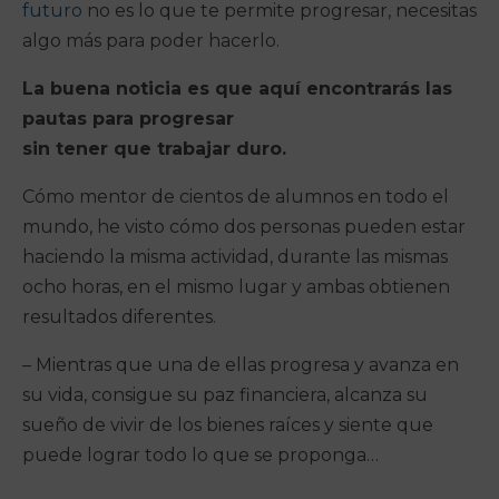
futuro
no
es lo que te permite progresar, necesitas
algo más para poder hacerlo.
La buena noticia es que aquí encontrarás las
pautas para progresar
sin tener que trabajar duro.
Cómo mentor de cientos de alumnos en todo el
mundo, he visto cómo dos personas pueden estar
haciendo la misma actividad, durante las mismas
ocho horas, en el mismo lugar y ambas obtienen
resultados diferentes.
– Mientras que una de ellas progresa y avanza en
su vida, consigue su paz financiera, alcanza su
sueño de vivir de los bienes raíces y siente que
puede lograr todo lo que se proponga…