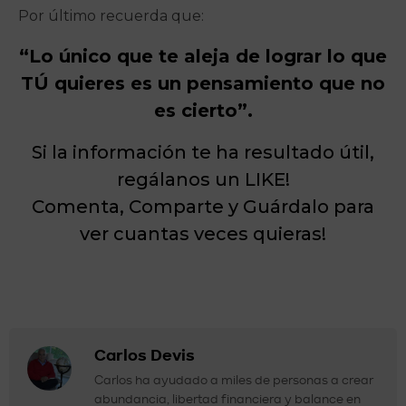
Por último recuerda que:
“Lo único que te aleja de lograr lo que
TÚ quieres es un pensamiento que no
es cierto”.
Si la información te ha resultado útil,
regálanos un LIKE!
Comenta, Comparte y Guárdalo para
ver cuantas veces quieras!
Carlos Devis
Carlos ha ayudado a miles de personas a crear
abundancia, libertad financiera y balance en