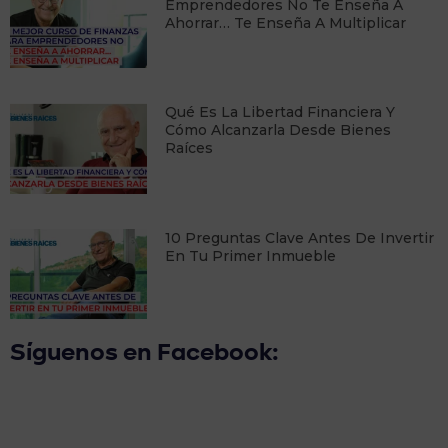
Emprendedores No Te Enseña A
Ahorrar… Te Enseña A Multiplicar
Qué Es La Libertad Financiera Y
Cómo Alcanzarla Desde Bienes
Raíces
10 Preguntas Clave Antes De Invertir
En Tu Primer Inmueble
Síguenos en Facebook: