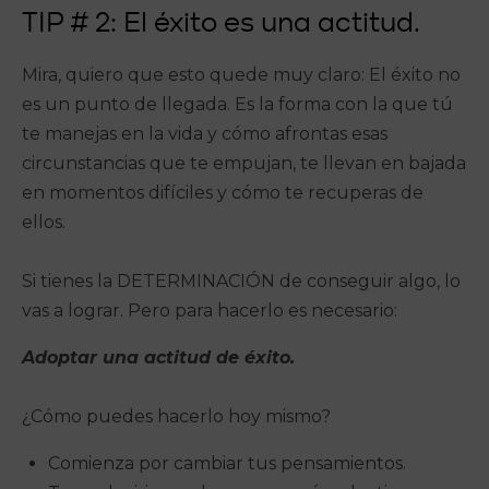
TIP # 2: El éxito es una actitud.
Mira, quiero que esto quede muy claro: El éxito no
es un punto de llegada. Es la forma con la que tú
te manejas en la vida y cómo afrontas esas
circunstancias que te empujan, te llevan en bajada
en momentos difíciles y cómo te recuperas de
ellos.
Si tienes la DETERMINACIÓN de conseguir algo, lo
vas a lograr. Pero para hacerlo es necesario:
Adoptar una actitud de éxito.
¿Cómo puedes hacerlo hoy mismo?
Comienza por cambiar tus pensamientos.