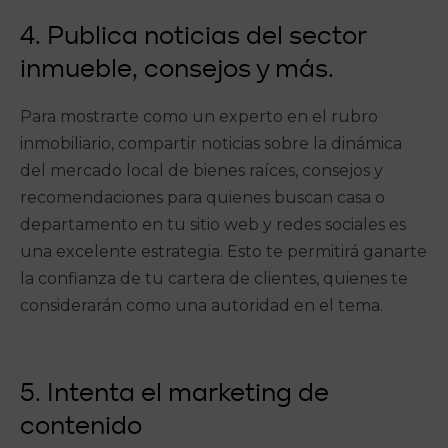
4. Publica noticias del sector
inmueble, consejos y más.
Para mostrarte como un experto en el rubro
inmobiliario, compartir noticias sobre la dinámica
del mercado local de bienes raíces, consejos y
recomendaciones para quienes buscan casa o
departamento en tu sitio web y redes sociales es
una excelente estrategia. Esto te permitirá ganarte
la confianza de tu cartera de clientes, quienes te
considerarán como una autoridad en el tema.
5. Intenta el marketing de
contenido