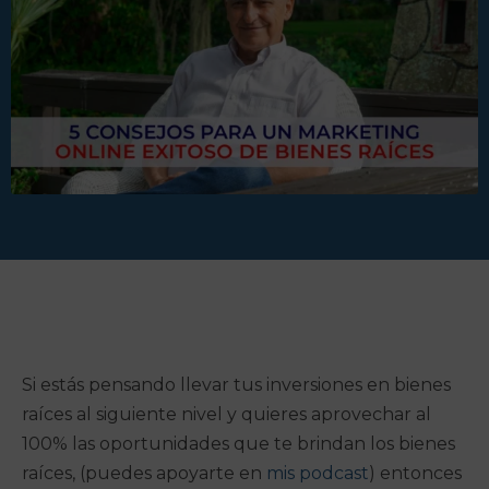
Si estás pensando llevar tus inversiones en bienes
raíces al siguiente nivel y quieres aprovechar al
100% las oportunidades que te brindan los bienes
raíces, (puedes apoyarte en
mis podcast
) entonces