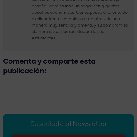
enseña, logró salir de un hogar con gigantes
desafíos económicos. Carlos posee el talento de
explicar temas complejos para otros, de una
manera muy sencilla y amena, y su compromiso
siempre es con los resultados de sus
estudiantes.
Comenta y comparte esta
publicación:
Suscríbete al Newsletter