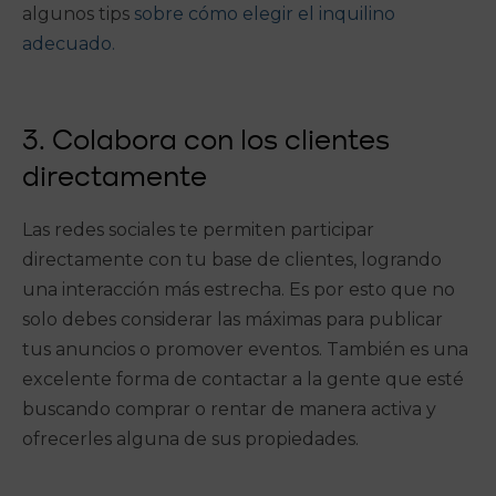
algunos tips
sobre cómo elegir el inquilino
adecuado.
3. Colabora con los clientes
directamente
Las redes sociales te permiten participar
directamente con tu base de clientes, logrando
una interacción más estrecha. Es por esto que no
solo debes considerar las máximas para publicar
tus anuncios o promover eventos. También es una
excelente forma de contactar a la gente que esté
buscando comprar o rentar de manera activa y
ofrecerles alguna de sus propiedades.