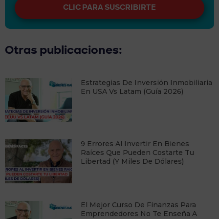
CLIC PARA SUSCRIBIRTE
Otras publicaciones:
Estrategias De Inversión Inmobiliaria
En USA Vs Latam (Guía 2026)
9 Errores Al Invertir En Bienes
Raíces Que Pueden Costarte Tu
Libertad (y Miles De Dólares)
​El Mejor Curso De Finanzas Para
Emprendedores No Te Enseña A