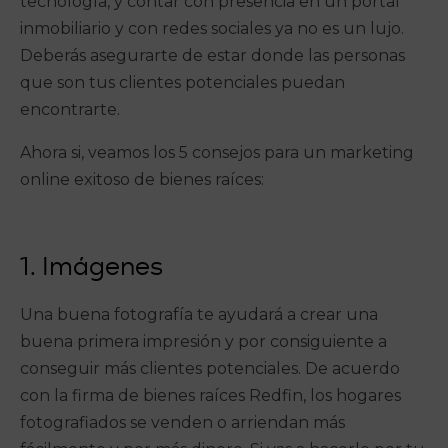
tecnología, y contar con presencia en un portal
inmobiliario y con redes sociales ya no es un lujo.
Deberás asegurarte de estar donde las personas
que son tus clientes potenciales puedan
encontrarte.
Ahora si, veamos los 5 consejos para un marketing
online exitoso de bienes raíces:
1. Imágenes
Una buena fotografía te ayudará a crear una
buena primera impresión y por consiguiente a
conseguir más clientes potenciales. De acuerdo
con la firma de bienes raíces Redfin, los hogares
fotografiados se venden o arriendan más