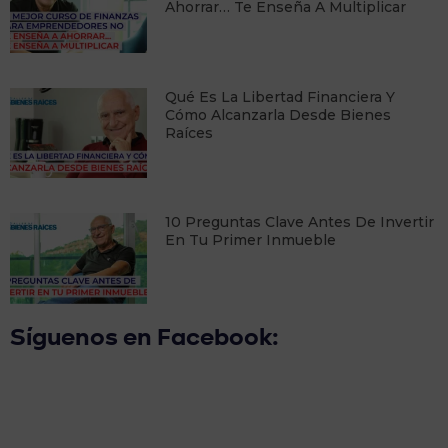
Ahorrar… Te Enseña A Multiplicar
Qué Es La Libertad Financiera Y
Cómo Alcanzarla Desde Bienes
Raíces
10 Preguntas Clave Antes De Invertir
En Tu Primer Inmueble
Síguenos en Facebook: