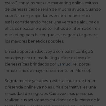
estos 5 consejos para un marketing online exitoso
de bienes raíces te serán de mucha ayuda. Cuando
cuentas con propiedades en arrendamiento o
estás considerando hacer una venta de alguna de
ellas, es necesario que te nutras de información en
marketing para hacer que ese negocio te genere
los mayores beneficios posibles.
En esta oportunidad, voy a compartir contigo 5
consejos para un marketing online exitoso de
bienes raíces brindados por
Lamudi
, (el portal
inmobiliario de mayor crecimiento en México).
Seguramente ya sabes a estas alturas que tener
presencia online ya no es una alternativa: es una
necesidad de negocios. Cada vez más personas
realizan sus actividades cotidianas de la mano de la