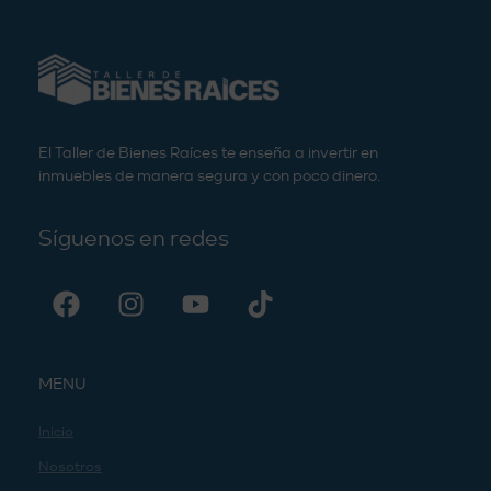
El Taller de Bienes Raíces te enseña a invertir en
inmuebles de manera segura y con poco dinero.
Síguenos en redes
MENU
Inicio
Nosotros