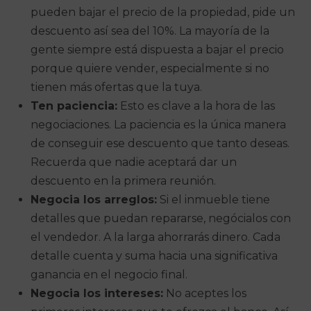
pueden bajar el precio de la propiedad, pide un
descuento así sea del 10%. La mayoría de la
gente siempre está dispuesta a bajar el precio
porque quiere vender, especialmente si no
tienen más ofertas que la tuya.
Ten paciencia:
Esto es clave a la hora de las
negociaciones. La paciencia es la única manera
de conseguir ese descuento que tanto deseas.
Recuerda que nadie aceptará dar un
descuento en la primera reunión.
Negocia los arreglos:
Si el inmueble tiene
detalles que puedan repararse, negócialos con
el vendedor. A la larga ahorrarás dinero. Cada
detalle cuenta y suma hacia una significativa
ganancia en el negocio final.
Negocia los intereses:
No aceptes los