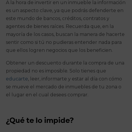
A la hora de invertir en un inmueble la información
es un aspecto clave, ya que podrás defenderte en
este mundo de bancos, créditos, contratos y
agentes de bienes raíces. Recuerda que, en la
mayoría de los casos, buscan la manera de hacerte
sentir como si tú no pudieras entender nada para
que ellos logren negocios que los beneficien.
Obtener un descuento durante la compra de una
propiedad no es imposible. Solo tienes que
educarte
, leer, informarte y estar al día con cómo
se mueve el mercado de inmuebles de tu zona o
el lugar en el cual desees comprar.
¿Qué te lo impide?