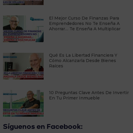
​El Mejor Curso De Finanzas Para
Emprendedores No Te Enseña A
Ahorrar… Te Enseña A Multiplicar
Qué Es La Libertad Financiera Y
Cómo Alcanzarla Desde Bienes
Raíces
10 Preguntas Clave Antes De Invertir
En Tu Primer Inmueble
Síguenos en Facebook: