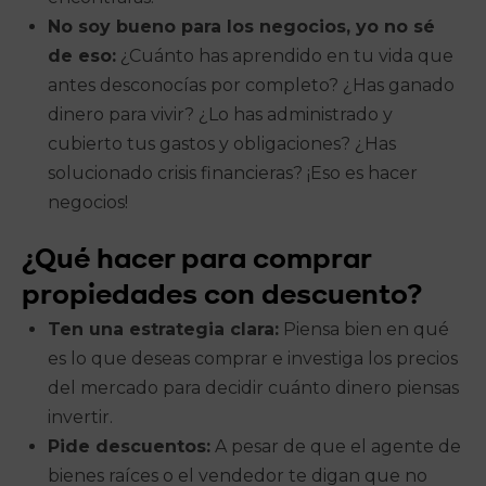
No soy bueno para los negocios, yo no sé
de eso:
¿Cuánto has aprendido en tu vida que
antes desconocías por completo? ¿Has ganado
dinero para vivir? ¿Lo has administrado y
cubierto tus gastos y obligaciones? ¿Has
solucionado crisis financieras? ¡Eso es hacer
negocios!
¿Qué hacer para comprar
propiedades con descuento?
Ten una estrategia clara:
Piensa bien en qué
es lo que deseas comprar e investiga los precios
del mercado para decidir cuánto dinero piensas
invertir.
Pide descuentos:
A pesar de que el agente de
bienes raíces o el vendedor te digan que no