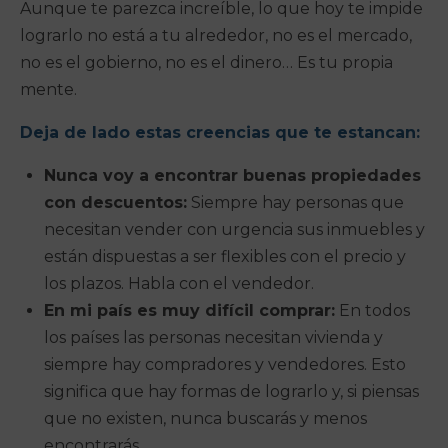
Aunque te parezca increíble, lo que hoy te impide
lograrlo no está a tu alrededor, no es el mercado,
no es el gobierno, no es el dinero… Es tu propia
mente.
Deja de lado estas creencias que te estancan:
Nunca voy a encontrar buenas propiedades
con descuentos:
Siempre hay personas que
necesitan vender con urgencia sus inmuebles y
están dispuestas a ser flexibles con el precio y
los plazos. Habla con el vendedor.
En mi país es muy difícil comprar:
En todos
los países las personas necesitan vivienda y
siempre hay compradores y vendedores. Esto
significa que hay formas de lograrlo y, si piensas
que no existen, nunca buscarás y menos
encontrarás.