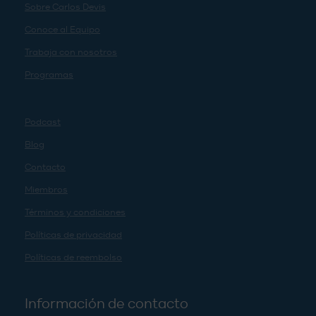
Sobre Carlos Devis
Conoce al Equipo
Trabaja con nosotros
Programas
Podcast
Blog
Contacto
Miembros
Términos y condiciones
Políticas de privacidad
Políticas de reembolso
Información de contacto