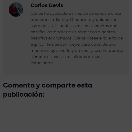
Carlos Devis
Carlos ha ayudado a miles de personas a crear
abundancia, libertad financiera y balance en
sus vidas. Utilizando los mismos secretos que
enseña, logró salir de un hogar con gigantes
desafíos económicos. Carlos posee el talento de
explicar temas complejos para otros, de una
manera muy sencilla y amena, y su compromiso
siempre es con los resultados de sus
estudiantes.
Comenta y comparte esta
publicación: