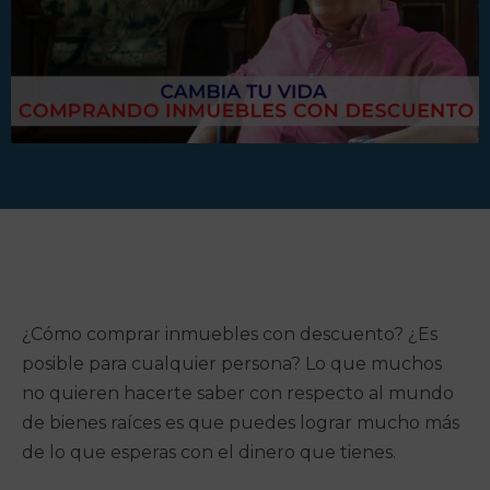
¿Cómo comprar inmuebles con descuento? ¿Es
posible para cualquier persona? Lo que muchos
no quieren hacerte saber con respecto al mundo
de bienes raíces es que puedes lograr mucho más
de lo que esperas con el dinero que tienes.