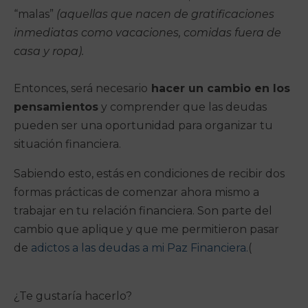
“malas”
(aquellas que nacen de gratificaciones
inmediatas como vacaciones, comidas fuera de
casa y ropa).
Entonces, será necesario
hacer un cambio en los
pensamientos
y comprender que las deudas
pueden ser una oportunidad para organizar tu
situación financiera.
Sabiendo esto, estás en condiciones de recibir dos
formas prácticas de comenzar ahora mismo a
trabajar en tu relación financiera. Son parte del
cambio que aplique y que me permitieron pasar
de
adictos a las deudas a mi Paz Financiera.
(
¿Te gustaría hacerlo?