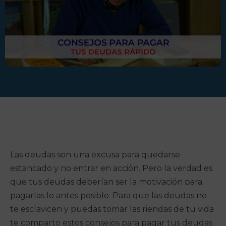
Las deudas son una excusa para quedarse
estancado y no entrar en acción. Pero la verdad es
que tus deudas deberían ser la motivación para
pagarlas lo antes posible. Para que las deudas no
te esclavicen y puedas tomar las riendas de tu vida
te comparto estos consejos para pagar tus deudas