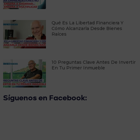
Qué Es La Libertad Financiera Y
Cómo Alcanzarla Desde Bienes
Raíces
10 Preguntas Clave Antes De Invertir
En Tu Primer Inmueble
Síguenos en Facebook: