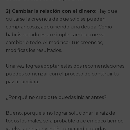
2) Cambiar la relación con el dinero:
Hay que
quitarse la creencia de que solo se pueden
comprar cosas, adquiriendo una deuda. Como
habrás notado es un simple cambio que va
cambiarlo todo. Al modificar tus creencias,
modificas los resultados.
Una vez logras adoptar estás dos recomendaciones
puedes comenzar con el proceso de construir tu
paz financiera.
¿Por qué no creo que puedas iniciar antes?
Bueno, porque si no lograr solucionar la raíz de
todos los males, será probable que en poco tiempo
vuelvas a recaer y estés generando deudas