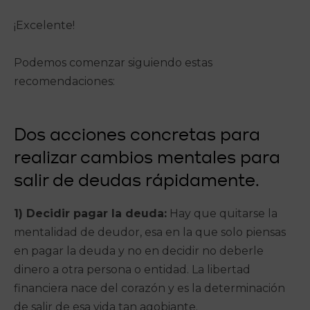
¡Excelente!
Podemos comenzar siguiendo estas
recomendaciones:
Dos acciones concretas para
realizar cambios mentales para
salir de deudas rápidamente.
1) Decidir pagar la deuda:
Hay que quitarse la
mentalidad de deudor, esa en la que solo piensas
en pagar la deuda y no en decidir no deberle
dinero a otra persona o entidad. La libertad
financiera nace del corazón y es la determinación
de salir de esa vida tan agobiante.