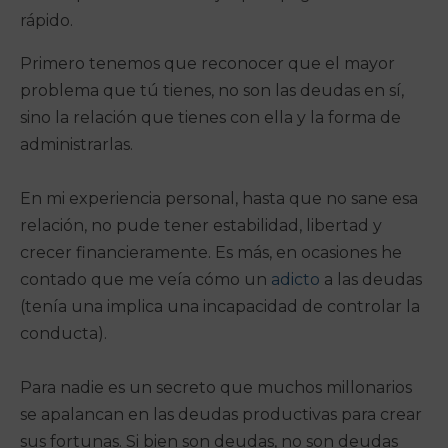
rápido.
Primero tenemos que reconocer que el mayor
problema que tú tienes, no son las deudas en sí,
sino la relación que tienes con ella y la forma de
administrarlas.
En mi experiencia personal, hasta que no sane esa
relación, no pude tener estabilidad, libertad y
crecer financieramente. Es más, en ocasiones he
contado que me veía cómo un
adicto
a las deudas
(tenía una implica una incapacidad de controlar la
conducta).
Para nadie es un secreto que muchos millonarios
se apalancan en las deudas productivas para crear
sus fortunas. Si bien son deudas, no son deudas