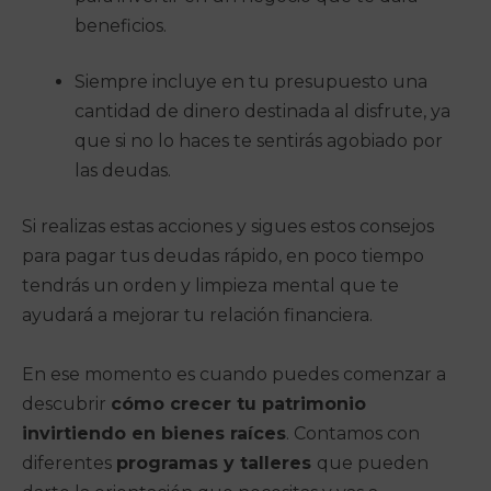
beneficios.
Siempre incluye en tu presupuesto una
cantidad de dinero destinada al disfrute, ya
que si no lo haces te sentirás agobiado por
las deudas.
Si realizas estas acciones y sigues estos consejos
para pagar tus deudas rápido, en poco tiempo
tendrás un orden y limpieza mental que te
ayudará a mejorar tu relación financiera.
En ese momento es cuando puedes comenzar a
descubrir
cómo crecer tu patrimonio
invirtiendo en bienes raíces
. Contamos con
diferentes
programas y talleres
que pueden