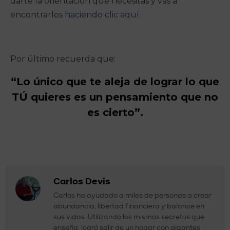
darte la orientación que necesitas y vas a
encontrarlos
haciendo clic aquí.
Por último recuerda que:
“Lo único que te aleja de lograr lo que
TÚ quieres es un pensamiento que no
es cierto”.
Carlos Devis
Carlos ha ayudado a miles de personas a crear
abundancia, libertad financiera y balance en
sus vidas. Utilizando los mismos secretos que
enseña, logró salir de un hogar con gigantes