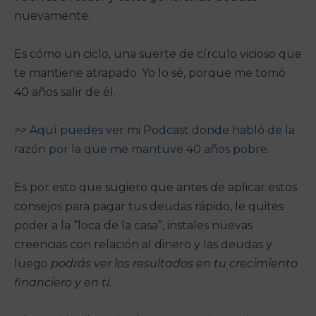
nuevamente.
Es cómo un ciclo, una suerte de círculo vicioso que
te mantiene atrapado. Yo lo sé, porque me tomó
40 años salir de él.
>> Aquí puedes ver mi Podcast donde habló de la
razón por la que me mantuve 40 años pobre.
Es por esto que sugiero que antes de aplicar estos
consejos para pagar tus deudas rápido, le quites
poder a la “loca de la casa”, instales nuevas
creencias con relación al dinero y las deudas y
luego
podrás ver los resultados en tu crecimiento
financiero y en ti.