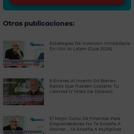
Otras publicaciones:
Estrategias De Inversión Inmobiliaria
En USA Vs Latam (Guía 2026)
9 Errores Al Invertir En Bienes
Raíces Que Pueden Costarte Tu
Libertad (y Miles De Dólares)
​El Mejor Curso De Finanzas Para
Emprendedores No Te Enseña A
Ahorrar… Te Enseña A Multiplicar