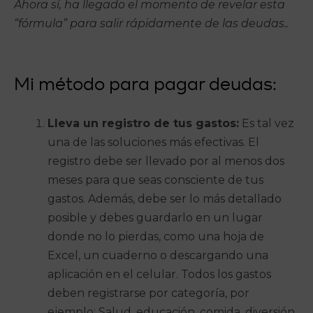
Ahora sí, ha llegado el momento de revelar esta
“fórmula” para salir rápidamente de las deudas..
Mi método para pagar deudas:
Lleva un registro de tus gastos:
Es tal vez
una de las soluciones más efectivas. El
registro debe ser llevado por al menos dos
meses para que seas consciente de tus
gastos. Además, debe ser lo más detallado
posible y debes guardarlo en un lugar
donde no lo pierdas, como una hoja de
Excel, un cuaderno o descargando una
aplicación en el celular. Todos los gastos
deben registrarse por categoría, por
ejemplo: Salud, educación, comida, diversión