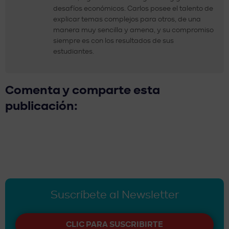
desafíos económicos. Carlos posee el talento de
explicar temas complejos para otros, de una
manera muy sencilla y amena, y su compromiso
siempre es con los resultados de sus
estudiantes.
Comenta y comparte esta
publicación:
Suscríbete al Newsletter
CLIC PARA SUSCRIBIRTE