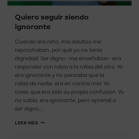
Quiero seguir siendo
ignorante
Cuando era niño, mis adultos me
reprochaban, por qué yo no tenía
dignidad. Ser digno -me enseñaban- era
responder con rabia a la rabia del otro. Yo
era ignorante y no pensaba que la
rabia de nadie, era en contra mía. Yo
creía, que era sólo su propia confusión. Yo
no sabía, era ignorante, pero aprendí a
ser digno,…
LEER MÁS