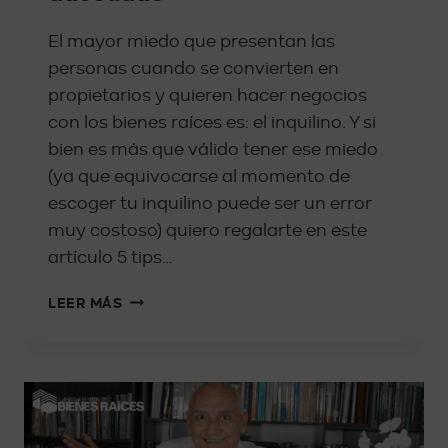
El mayor miedo que presentan las
personas cuando se convierten en
propietarios y quieren hacer negocios
con los bienes raíces es: el inquilino. Y si
bien es más que válido tener ese miedo
(ya que equivocarse al momento de
escoger tu inquilino puede ser un error
muy costoso) quiero regalarte en este
artículo 5 tips…
LEER MÁS