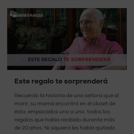
Este regalo te sorprenderá
Recuerdo la historia de una señora que al
morir, su mamá encontró en el closet de
ésta, empacados uno a uno, todos los
regalos que había recibido durante más
de 20 años. Ni siquiera les había quitado