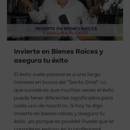
Invierte en Bienes Raíces y
asegura tu éxito
El éxito suele parecerse a una larga
travesía en busca del “Santo Grial”. Lo
que sucede es que muchas veces el éxito
puede tener diferentes significados para
cada uno de nosotros. Si hoy te digo:
Invierte en bienes raíces y asegura tu
éxito, ¡es porque es posible! Puede que te
consideres exitoso en lo profesional…