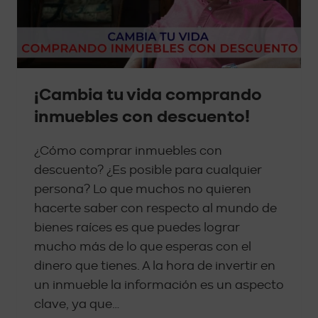
¡Cambia tu vida comprando
inmuebles con descuento!
¿Cómo comprar inmuebles con
descuento? ¿Es posible para cualquier
persona? Lo que muchos no quieren
hacerte saber con respecto al mundo de
bienes raíces es que puedes lograr
mucho más de lo que esperas con el
dinero que tienes. A la hora de invertir en
un inmueble la información es un aspecto
clave, ya que…