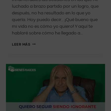
luchado a brazo partido por un logro, que
después, no ha resultado en lo que yo
quería. Hoy puedo decir… ¡Qué bueno que
mi vida no es cómo yo quiero! Y aquí te
hablaré sobre cómo he llegado a…
LEER MÁS