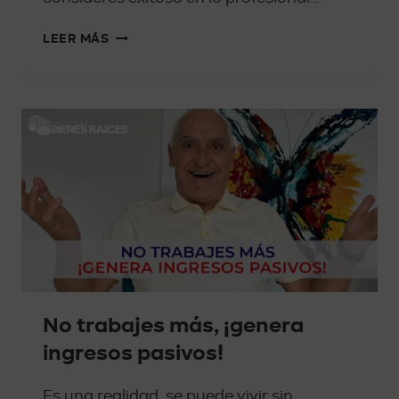
LEER MÁS
No trabajes más, ¡genera
ingresos pasivos!
Es una realidad, se puede vivir sin