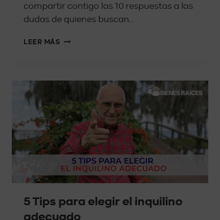
compartir contigo las 10 respuestas a las
dudas de quienes buscan…
LEER MÁS
5 Tips para elegir el inquilino
adecuado