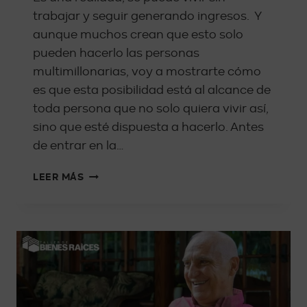
trabajar y seguir generando ingresos. Y
aunque muchos crean que esto solo
pueden hacerlo las personas
multimillonarias, voy a mostrarte cómo
es que esta posibilidad está al alcance de
toda persona que no solo quiera vivir así,
sino que esté dispuesta a hacerlo. Antes
de entrar en la…
LEER MÁS