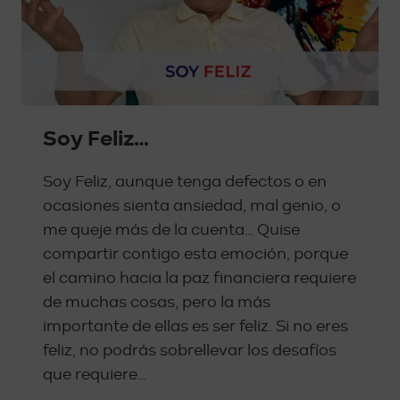
Soy Feliz…
Soy Feliz, aunque tenga defectos o en
ocasiones sienta ansiedad, mal genio, o
me queje más de la cuenta… Quise
compartir contigo esta emoción, porque
el camino hacia la paz financiera requiere
de muchas cosas, pero la más
importante de ellas es ser feliz. Si no eres
feliz, no podrás sobrellevar los desafíos
que requiere…