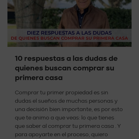
10 respuestas a las dudas de
quienes buscan comprar su
primera casa
Comprar tu primer propiedad es sin
dudas el sueños de muchas personas y
una decisión bien importante, es por esto
que te animo a que veas: lo que tienes
que saber al comprar tu primera casa . Y
para apoyarte en el proceso, quiero